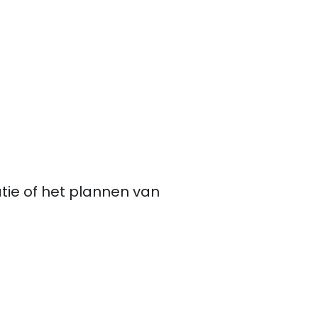
ie of het plannen van 