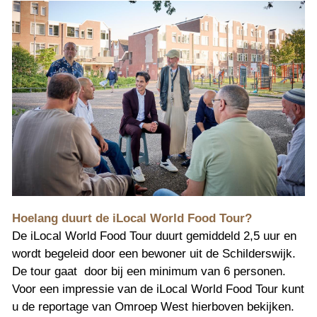
Hoelang duurt de iLocal World Food Tour?
De iLocal World Food Tour duurt gemiddeld 2,5 uur en 
wordt begeleid door een bewoner uit de Schilderswijk. 
De tour gaat  door bij een minimum van 6 personen. 
Voor een impressie van de iLocal World Food Tour kunt 
u de reportage van Omroep West hierboven bekijken.