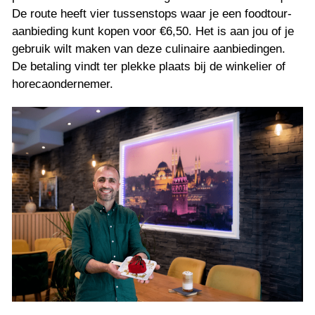
De route heeft vier tussenstops waar je een foodtour-
aanbieding kunt kopen voor €6,50. Het is aan jou of je 
gebruik wilt maken van deze culinaire aanbiedingen. 
De betaling vindt ter plekke plaats bij de winkelier of 
horecaondernemer.