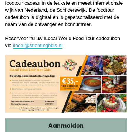
foodtour cadeau in de leukste en meest internationale 
wijk van Nederland, de Schilderswijk. De foodtour 
cadeaubon is digitaal en is gepersonaliseerd met de 
naam van de ontvanger en bonnummer.
Reserveer nu uw iLocal World Food Tour cadeaubon 
via 
ilocal@stichtingbbis.nl
Aanmelden