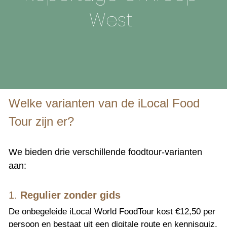
West
Welke varianten van de iLocal Food 
Tour zijn er?
We bieden drie verschillende foodtour-varianten 
aan:
1. 
Regulier zonder gids 
De onbegeleide iLocal World FoodTour kost €12,50 per 
persoon en bestaat uit een digitale route en kennisquiz. 