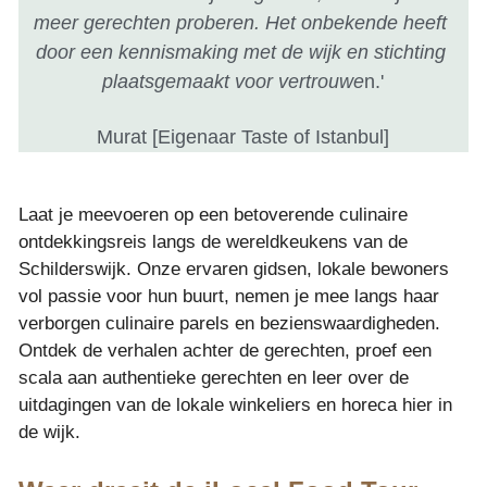
meer gerechten proberen. Het onbekende heeft 
door een kennismaking met de wijk en stichting 
plaatsgemaakt voor vertrouwe
n.'
Murat [Eigenaar Taste of Istanbul]
Laat je meevoeren op een betoverende culinaire 
ontdekkingsreis langs de wereldkeukens van de 
Schilderswijk. Onze ervaren gidsen, lokale bewoners 
vol passie voor hun buurt, nemen je mee langs haar 
verborgen culinaire parels en bezienswaardigheden. 
Ontdek de verhalen achter de gerechten, proef een 
scala aan authentieke gerechten en leer over de 
uitdagingen van de lokale winkeliers en horeca hier in 
de wijk.