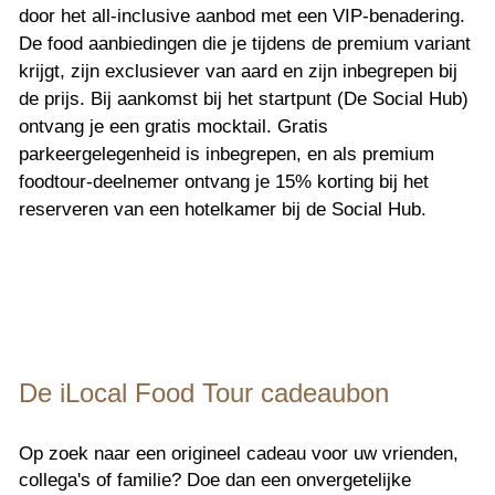
door het all-inclusive aanbod met een VIP-benadering. 
De food aanbiedingen die je tijdens de premium variant 
krijgt, zijn exclusiever van aard en zijn inbegrepen bij 
de prijs. Bij aankomst bij het startpunt (De Social Hub) 
ontvang je een gratis mocktail. Gratis 
parkeergelegenheid is inbegrepen, en als premium 
foodtour-deelnemer ontvang je 15% korting bij het 
reserveren van een hotelkamer bij de Social Hub.
De iLocal Food Tour cadeaubon
Op zoek naar een origineel cadeau voor uw vrienden, 
collega's of familie? Doe dan een onvergetelijke 