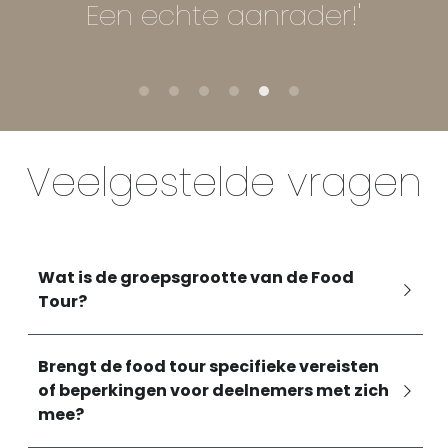
Een echte aanrader!'
Veelgestelde vragen
Wat is de groepsgrootte van de Food 
Tour?
Brengt de food tour specifieke vereisten 
of beperkingen voor deelnemers met zich 
mee?