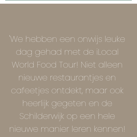
'We hebben een onwijs leuke 
dag gehad met de iLocal 
World Food Tour! Niet alleen 
nieuwe restaurantjes en 
cafeetjes ontdekt, maar ook 
heerlijk gegeten en de 
Schilderwijk op een hele 
nieuwe manier leren kennen! 