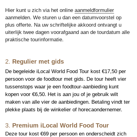
Hier kunt u zich via het online 
aanmeldformulier
aanmelden. We sturen u dan een datumvoorstel op 
plus offerte. Na uw schriftelijke akkoord ontvangt u 
uiterlijk twee dagen voorafgaand aan de tourdatum alle 
praktische tourinformatie.
2. 
Regulier met gids
De begeleide iLocal World Food Tour kost €17,50 per 
persoon voor de foodtour met gids. De tour heeft vier 
tussenstops waar je een foodtour-aanbieding kunt 
kopen voor €6,50. Het is aan jou of je gebruik wilt 
maken van alle vier de aanbiedingen. Betaling vindt ter 
plekke plaats bij de winkelier of horecaondernemer.
3. 
Premium iLocal World Food Tour
Deze tour kost €69 per persoon en onderscheidt zich 