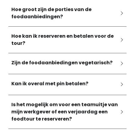
Hoe groot zijn de porties van de 
foodaanbiedingen?
Hoe kan ik reserveren en betalen voor de 
tour?
Zijn de foodaanbiedingen vegetarisch?
Kan ik overal met pin betalen?
Is het mogelijk om voor een teamuitje van 
mijn werkgever of een verjaardag een 
foodtour te reserveren?